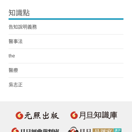
知識點
告知說明義務
醫事法
the
醫療
吳志正