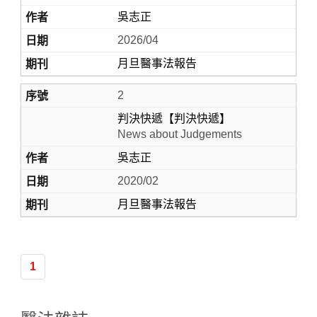
吳志正
2026/04
月旦醫事法報告
2
判決快遞【判決快遞】
News about Judgements
吳志正
Home
2020/02
月旦醫事法報告
1