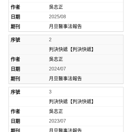
吳志正
2025/08
月旦醫事法報告
2
判決快遞【判決快遞】
吳志正
Home
2024/07
月旦醫事法報告
3
判決快遞【判決快遞】
吳志正
2023/07
月旦醫事法報告