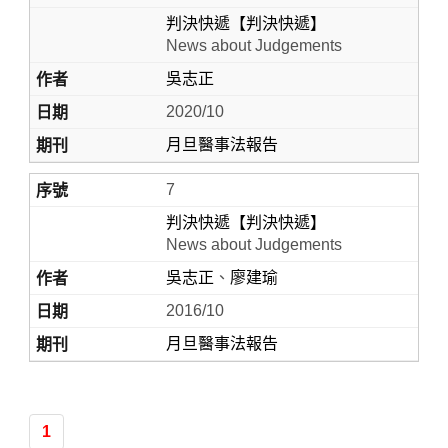
判決快遞【判決快遞】
News about Judgements
吳志正
2020/10
月旦醫事法報告
7
判決快遞【判決快遞】
News about Judgements
吳志正
、
廖建瑜
2016/10
月旦醫事法報告
1