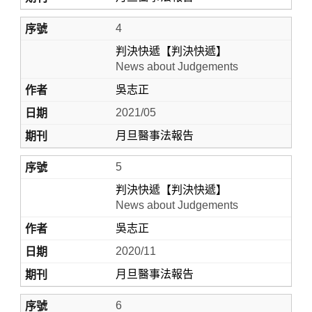
4
判決快遞【判決快遞】
News about Judgements
吳志正
2021/05
月旦醫事法報告
5
判決快遞【判決快遞】
News about Judgements
吳志正
2020/11
月旦醫事法報告
6