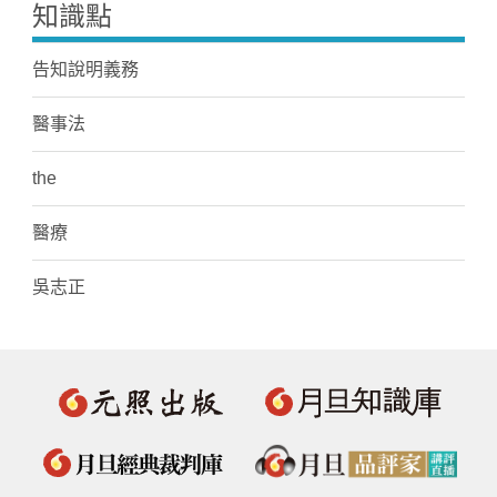
知識點
告知說明義務
醫事法
the
醫療
吳志正