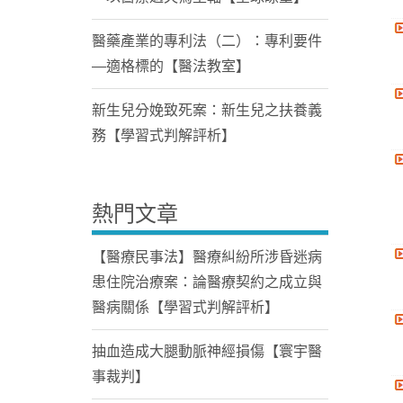
醫藥產業的專利法（二）：專利要件
—適格標的【醫法教室】
新生兒分娩致死案：新生兒之扶養義
務【學習式判解評析】
熱門文章
【醫療民事法】醫療糾紛所涉昏迷病
患住院治療案：論醫療契約之成立與
醫病關係【學習式判解評析】
抽血造成大腿動脈神經損傷【寰宇醫
事裁判】