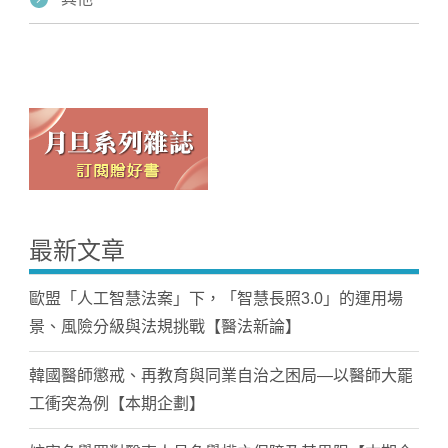
最新文章
歐盟「人工智慧法案」下，「智慧長照3.0」的運用場
景、風險分級與法規挑戰【醫法新論】
韓國醫師懲戒、再教育與同業自治之困局—以醫師大罷
工衝突為例【本期企劃】