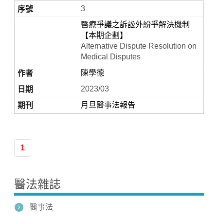
3
醫療爭議之訴訟外紛爭解決機制
【本期企劃】
Alternative Dispute Resolution on
Medical Disputes
陳學德
2023/03
月旦醫事法報告
1
醫法雜誌
醫事法