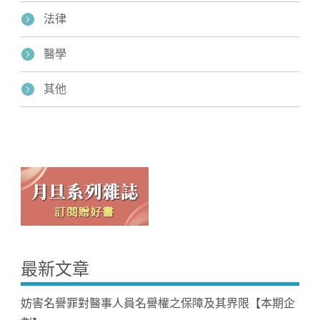
法律
醫學
其他
最新文章
妨害名譽罪對醫事人員名譽權之保障及其界限【本期企