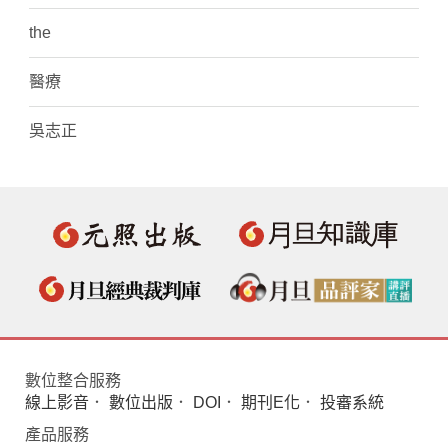
the
醫療
吳志正
數位整合服務
線上影音
．
數位出版
．
DOI
．
期刊E化
．
投審系統
產品服務