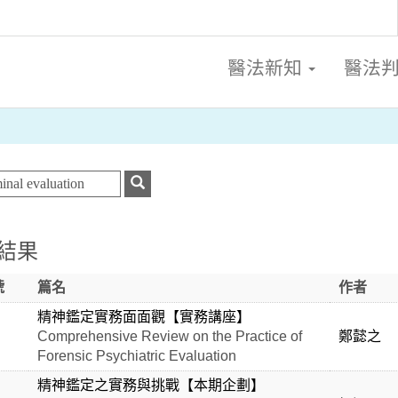
醫法新知
醫法
結果
號
篇名
作者
精神鑑定實務面面觀【實務講座】
Comprehensive Review on the Practice of
鄭懿之
Forensic Psychiatric Evaluation
精神鑑定之實務與挑戰【本期企劃】