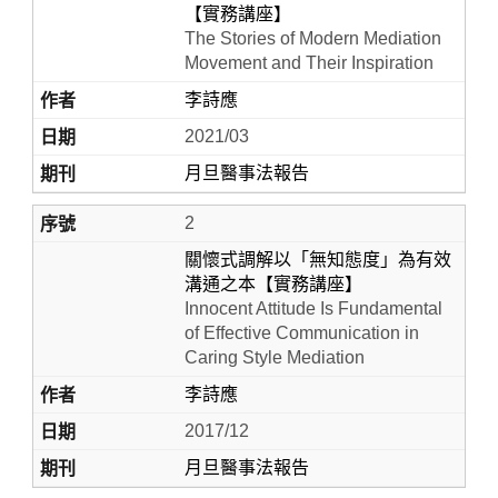
【實務講座】
The Stories of Modern Mediation
Movement and Their Inspiration
李詩應
2021/03
月旦醫事法報告
2
Home
關懷式調解以「無知態度」為有效
溝通之本【實務講座】
Innocent Attitude Is Fundamental
of Effective Communication in
Caring Style Mediation
李詩應
2017/12
月旦醫事法報告