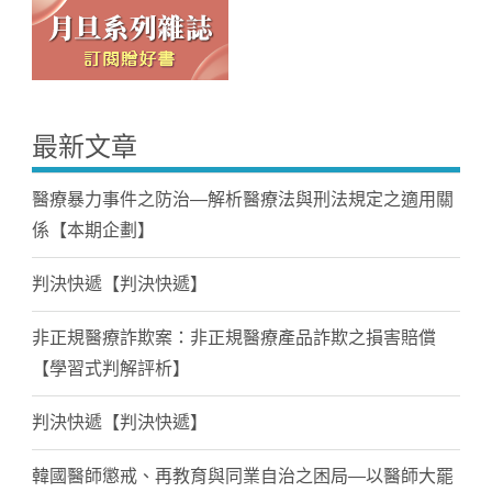
最新文章
醫療暴力事件之防治—解析醫療法與刑法規定之適用關
係【本期企劃】
判決快遞【判決快遞】
非正規醫療詐欺案：非正規醫療產品詐欺之損害賠償
【學習式判解評析】
判決快遞【判決快遞】
韓國醫師懲戒、再教育與同業自治之困局—以醫師大罷