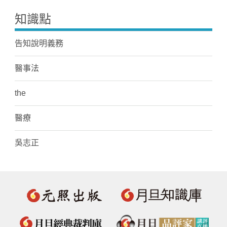
知識點
告知說明義務
醫事法
the
醫療
吳志正