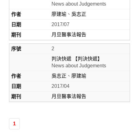
News about Judgements
廖建瑜
、
吳志正
2017/07
月旦醫事法報告
2
判決快遞 【判決快遞】
News about Judgements
Home
吳志正
、
廖建瑜
2017/04
月旦醫事法報告
1