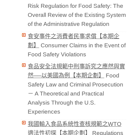
Risk Regulation for Food Safety: The
Overall Review of the Existing System
of the Administrative Regulation
食安事件之消費者民事求償【本期企
劃】
Consumer Claims in the Event of
Food Safety Violations
食品安全法規範中刑事訴究之應然與實
然──以美國為例【本期企劃】
Food
Safety Law and Criminal Prosecution
－ A Theoretical and Practical
Analysis Through the U.S.
Experiences
我國輸入食品系統性查核規範之WTO
適法性初探【本期企劃】
Regulations