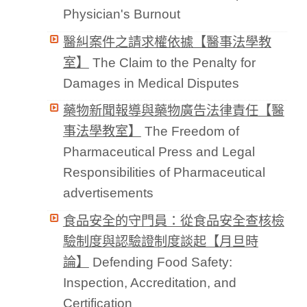
Physician's Burnout
醫糾案件之請求權依據【醫事法學教
室】
The Claim to the Penalty for
Damages in Medical Disputes
藥物新聞報導與藥物廣告法律責任【醫
事法學教室】
The Freedom of
Pharmaceutical Press and Legal
Responsibilities of Pharmaceutical
advertisements
食品安全的守門員：從食品安全查核檢
驗制度與認驗證制度談起【月旦時
論】
Defending Food Safety:
Inspection, Accreditation, and
Certification