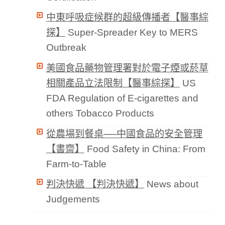
中東呼吸症候群的超級傳播者【醫事綜
探】
Super-Spreader Key to MERS
Outbreak
美國食品藥物管理署對於電子煙或菸草
相關產品立法限制【醫事綜探】
US
FDA Regulation of E-cigarettes and
others Tobacco Products
從農場到餐桌──中國食品的安全管理
【書齋】
Food Safety in China: From
Farm-to-Table
判決快遞 【判決快遞】
News about
Judgements