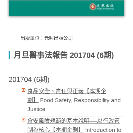
出版單位：
元照出版公司
月旦醫事法報告 201704 (6期)
201704 (6期)
食品安全、責任與正義【本期企
劃】
Food Safety, Responsibility and
Justice
食安風險規範的基本說明──以行政管
制為核心【本期企劃】
Introduction to