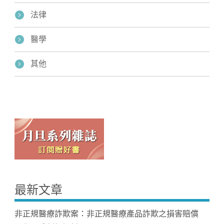
法律
醫學
其他
最新文章
非正規醫療詐欺案：非正規醫療產品詐欺之損害賠償