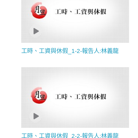
工時、工資與休假_1-2-報告人:林義龍
工時、工資與休假_2-2-報告人:林義龍