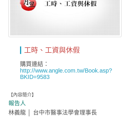
工時、工資與休假
購買連結：
Home
http://www.angle.com.tw/Book.asp?
BKID=9583
【內容簡介】
報告人
林義龍 │ 台中市醫事法學會理事長