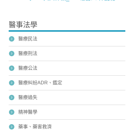
醫事法學
醫療民法
醫療刑法
醫療公法
醫療糾紛ADR、鑑定
醫療過失
精神醫學
藥事、藥害救濟