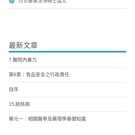
月旦醫事法博碩士論文
最新文章
7.醫院內暴力
第6章：食品安全之行政責任
自序
15.結核病
單元一：相關醫學及藥理學基礎知識