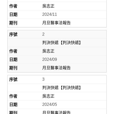
吳志正
2024/11
月旦醫事法報告
2
判決快遞【判決快遞】
吳志正
Home
2024/09
月旦醫事法報告
3
判決快遞【判決快遞】
吳志正
2024/05
月旦醫事法報告