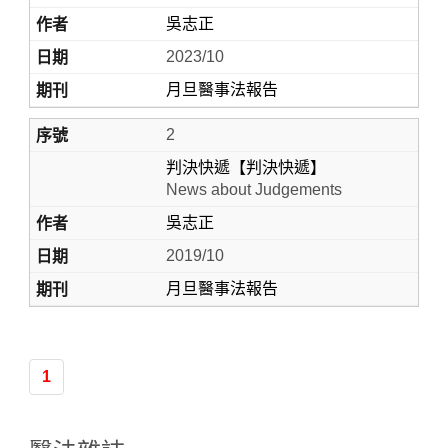
吳志正
2023/10
月旦醫事法報告
2
判決快遞【判決快遞】
News about Judgements
吳志正
Home
2019/10
月旦醫事法報告
1