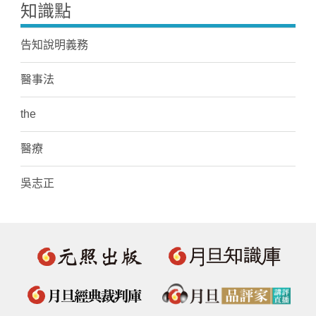
知識點
告知說明義務
醫事法
the
醫療
吳志正