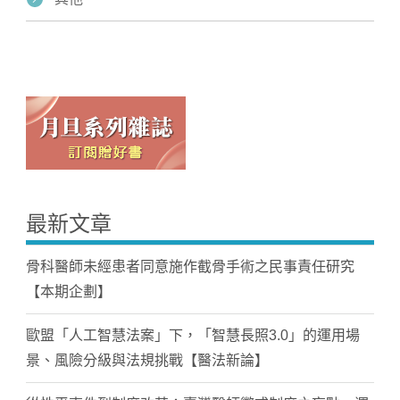
最新文章
骨科醫師未經患者同意施作截骨手術之民事責任研究
【本期企劃】
歐盟「人工智慧法案」下，「智慧長照3.0」的運用場
景、風險分級與法規挑戰【醫法新論】