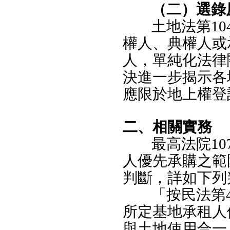
（二）選錄
土地法第1
權人、典權人或
人，單純化法律
決進一步揭示各
應限於地上權登
二、相關實務
最高法院10
人優先承購之範
判斷，詳如下列
「按民法第4
所定基地承租人
與土地使用合一