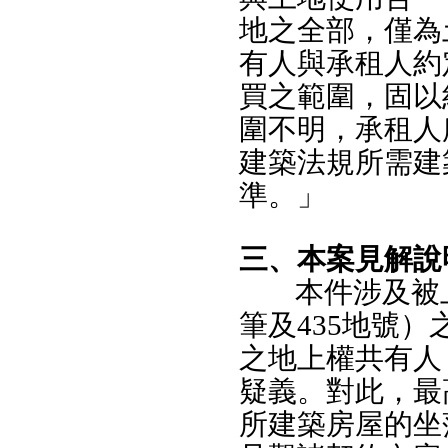
地之全部，僅為
有人與承租人約
買之範圍，固以
圍不明，承租人
建築法規所需建
準。」
三、本案見解說
本件涉及被
筆及435地號）
之地上權共有人
疑義。對此，最
所建築房屋的坐