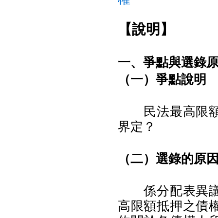
【說明】
一、爭點與選錄
（一）爭點說明
民法最高限額抵
界定？
（二）選錄的原
係分配表異議之
高限額抵押之債