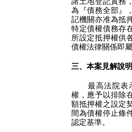
諸土地登記實務
為『債務全部』
記機關亦准為抵
特定債權債務存
所設定抵押權供
債權法律關係即
三、本案見解說
最高法院表示
權，應予以排除
額抵押權之設定
間為債權停止條
認定基準。