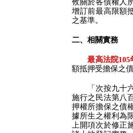
攸關於各債權人
增訂前最高限額
之基準。
二、相關實務
最高法院105
額抵押受擔保之
「次按九十六年
施行之民法第八
押權所擔保之債
據所生之權利為
上開項次於修正