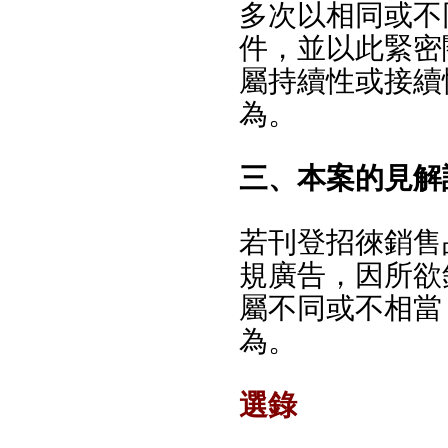
多次以相同或不
件，並以此緊密
屬持續性或接續
為。
三、本案的見解
若刊登招徠銷售
規廣告，因所欲
屬不同或不相當
為。
選錄