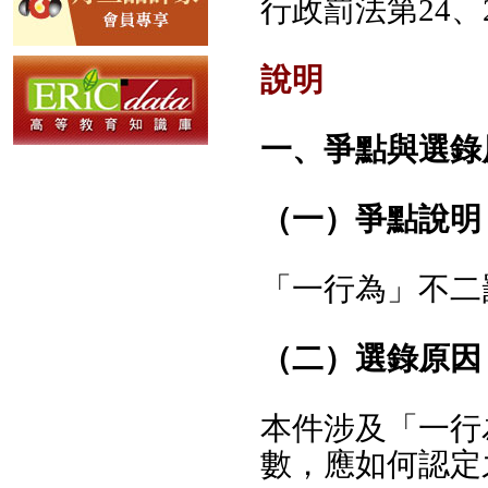
行政罰法第24、2
說明
一、爭點與選錄
（一）爭點說明
「一行為」不二
（二）選錄原因
本件涉及「一行
數，應如何認定