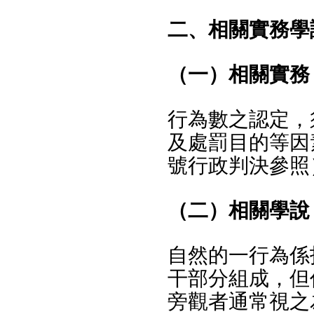
二、相關實務學
（一）相關實務
行為數之認定，
及處罰目的等因素
號行政判決參照
（二）相關學說
自然的一行為係
干部分組成，但
旁觀者通常視之