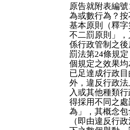
原告就附表編號
為或數行為？按
基本原則（釋字
不二罰原則」，
係行政管制之後
罰法第24條規
個規定之效果均
已足達成行政目
外，違反行政法
入或其他種類行
得採用不同之處
為」，其概念包
（即由違反行政