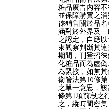
粧品廣告內容不
並保障購買之消
徠銷售關於品名
涵對於外界及一
之認定，自應以
來觀察判斷其違
期間，刊登招徠
化粧品而為虛偽
為緊接，如無其
衛管法第10條第
之單一意思，該
條第1項前段之
之，縱時間密集