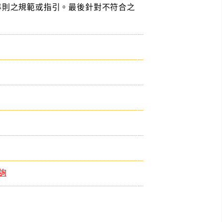
準則之規範或指引。最後針對不符合之
查詢