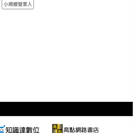
小規模營業人