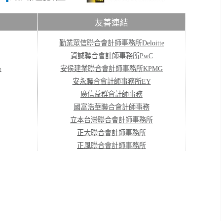
友善連結
勤業眾信聯合會計師事務所Deloitte
資誠聯合會計師事務所PwC
系
安侯建業聯合會計師事務所KPMG
安永聯合會計師事務所EY
廣信益群會計師事務
國富浩華聯合會計師事務
立本台灣聯合會計師事務所
正大聯合會計師事務所
正風聯合會計師事務所