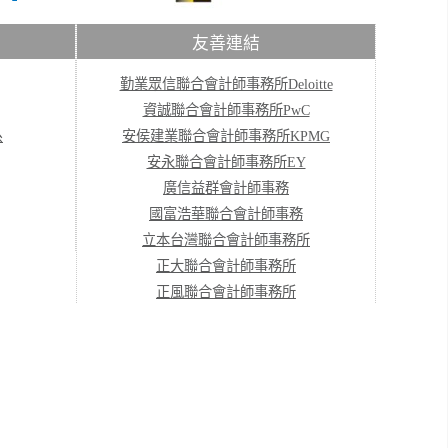
友善連結
勤業眾信聯合會計師事務所Deloitte
資誠聯合會計師事務所PwC
系
安侯建業聯合會計師事務所KPMG
安永聯合會計師事務所EY
廣信益群會計師事務
國富浩華聯合會計師事務
立本台灣聯合會計師事務所
正大聯合會計師事務所
正風聯合會計師事務所