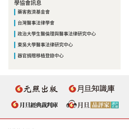
學協會訊息
藥害救濟基金會
台灣醫事法律學會
政治大學生醫倫理與醫事法律研究中心
東吳大學醫事法律研究中心
器官捐贈移植登錄中心