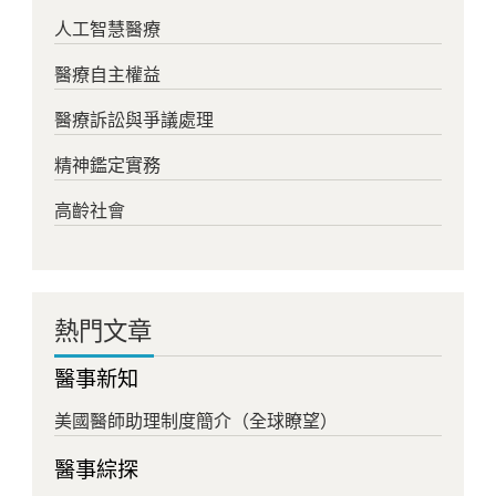
人工智慧醫療
醫療自主權益
醫療訴訟與爭議處理
精神鑑定實務
高齡社會
熱門文章
醫事新知
美國醫師助理制度簡介（全球瞭望）
醫事綜探