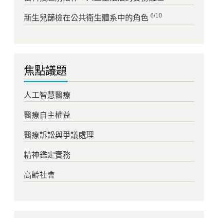
6/10
新生兒篩檢在公共衛生體系中的角色
焦點議題
人工智慧醫療
醫療自主權益
醫療訴訟與爭議處理
精神鑑定實務
高齡社會