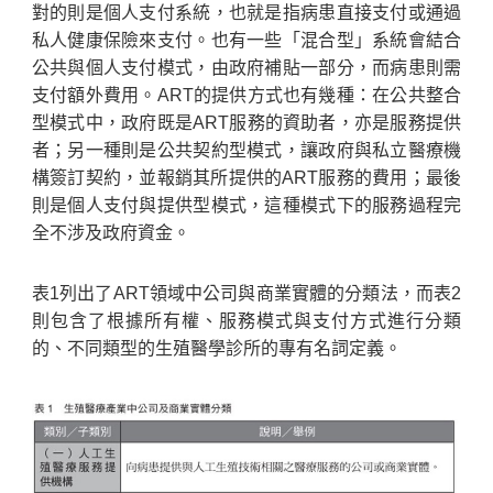
對的則是個人支付系統，也就是指病患直接支付或通過
私人健康保險來支付。也有一些「混合型」系統會結合
公共與個人支付模式，由政府補貼一部分，而病患則需
支付額外費用。ART的提供方式也有幾種：在公共整合
型模式中，政府既是ART服務的資助者，亦是服務提供
者；另一種則是公共契約型模式，讓政府與私立醫療機
構簽訂契約，並報銷其所提供的ART服務的費用；最後
則是個人支付與提供型模式，這種模式下的服務過程完
全不涉及政府資金。
表1列出了ART領域中公司與商業實體的分類法，而表2
則包含了根據所有權、服務模式與支付方式進行分類
的、不同類型的生殖醫學診所的專有名詞定義。