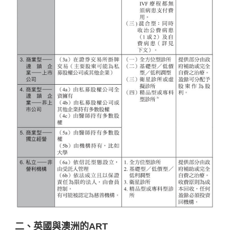
二、英國與澳洲的ART