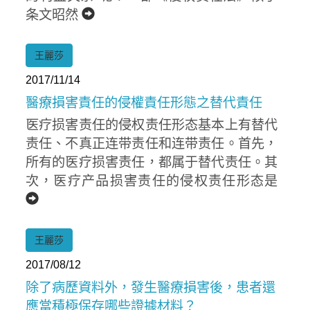
条文昭然
王麗莎
2017/11/14
醫療損害責任的侵權責任形態之替代責任
医疗损害责任的侵权责任形态基本上有替代
责任、不真正连带责任和连带责任。首先，
所有的医疗损害责任，都属于替代责任。其
次，医疗产品损害责任的侵权责任形态是
王麗莎
2017/08/12
除了病歷資料外，發生醫療損害後，患者還
應當積極保存哪些證據材料？