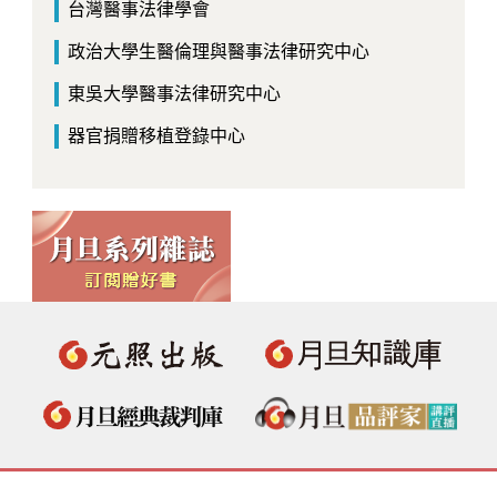
台灣醫事法律學會
政治大學生醫倫理與醫事法律研究中心
東吳大學醫事法律研究中心
器官捐贈移植登錄中心