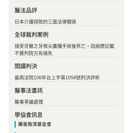
醫法品評
日本介護保險的三面法律關係
全球裁判案例
接受牙醫之牙根尖囊腫手術後死亡，因病歷記載
不實判院方有過失
閱讀判決
最高法院106年台上字第1059號判決評析
醫事法書訊
醫事爭議處理
學協會訊息
藥害救濟基金會