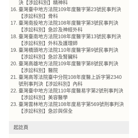
決【涉訟科別】精神科
臺灣臺中地方法院109年度醫字第23號民事判決
【涉訟科別】骨科
臺灣南投地方法院108年度醫字第3號民事判決
【涉訟科別】急診及神經外科
臺灣臺南地方法院108年度醫字第13號民事判決
【涉訟科別】外科及護理師
臺灣橋頭地方法院110年度醫字第9號民事判決
【涉訟科別】急診及腎臟科
臺灣高雄地方法院109年度醫字第8號民事判決
【涉訟科別】醫院
臺灣高等法院臺中分院108年度醫上訴字第2340
號刑事判決【涉訟科別】內科
臺灣臺中地方法院110年度醫易字第2號刑事判決
【涉訟科別】美容醫學
臺灣雲林地方法院108年度易字第569號刑事判決
【涉訟科別】急診與保全
起訖頁