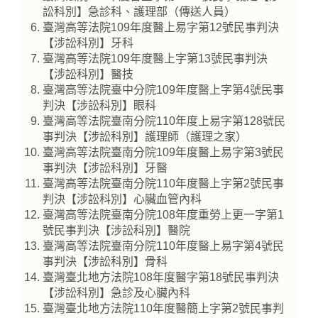
訟科別】急診科、護理部（傳送人員）
臺灣高等法院109年度醫上易字第12號民事判決
【涉訟科別】牙科
臺灣高等法院109年度醫上字第13號民事判決
【涉訟科別】醫技
臺灣高等法院臺中分院109年度醫上字第4號民事
判決【涉訟科別】眼科
臺灣高等法院臺南分院110年度上易字第128號民
事判決【涉訟科別】護理師（護理之家）
臺灣高等法院臺南分院109年度醫上易字第3號民
事判決【涉訟科別】牙醫
臺灣高等法院臺南分院110年度醫上字第2號民事
判決【涉訟科別】心臟血管內科
臺灣高等法院臺南分院108年度重勞上更一字第1
號民事判決【涉訟科別】醫院
臺灣高等法院臺南分院110年度醫上易字第4號民
事判決【涉訟科別】骨科
臺灣臺北地方法院108年度醫字第18號民事判決
【涉訟科別】急診及心臟內科
臺灣臺北地方法院110年度醫簡上字第2號民事判