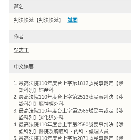
篇名
判決快遞【判決快遞】
試閱
作者
吳志正
中文摘要
Home
最高法院110年度台上字第1812號民事裁定【涉
訟科別】婦產科
最高法院110年度台上字第2513號民事判決【涉
訟科別】腦神經外科
最高法院110年度台上字第2585號民事裁定【涉
訟科別】消化道外科
最高法院110年度台上字第2590號民事判決【涉
訟科別】醫院及胸腔科、內科、護理人員
最高法院110年度台上字第2871號民事裁定【涉