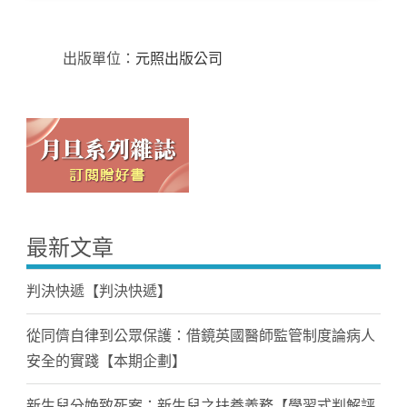
出版單位：
元照出版公司
最新文章
判決快遞【判決快遞】
從同儕自律到公眾保護：借鏡英國醫師監管制度論病人
安全的實踐【本期企劃】
新生兒分娩致死案：新生兒之扶養義務【學習式判解評