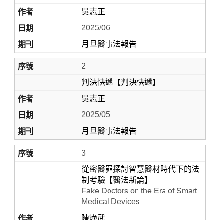
吳志正
2025/06
月旦醫事法報告
2
判決快遞【判決快遞】
吳志正
Home
2025/05
月旦醫事法報告
3
從密醫罪探討智慧醫材時代下的法
制考驗【醫法新論】
Fake Doctors on the Era of Smart
Medical Devices
陳煥武