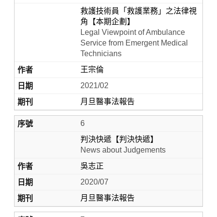
救護技術員「救護業務」之法律視
角【本期企劃】
Legal Viewpoint of Ambulance
Service from Emergent Medical
Technicians
王宗倫
2021/02
月旦醫事法報告
6
判決快遞【判決快遞】
News about Judgements
吳志正
2020/07
月旦醫事法報告