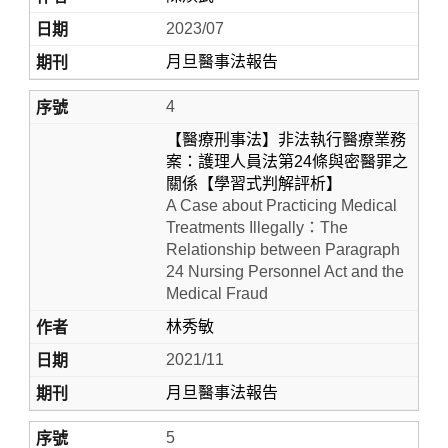
2023/07
月旦醫事法報告
4
【醫療刑事法】非法執行醫療業務
案：護理人員法第24條與密醫罪之
關係【學習式判解評析】
A Case about Practicing Medical
Treatments Illegally：The
Relationship between Paragraph
24 Nursing Personnel Act and the
Medical Fraud
林秀敏
2021/11
月旦醫事法報告
5