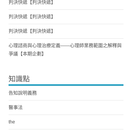
判決快遞【判決快遞】
判決快遞【判決快遞】
判決快遞【判決快遞】
心理諮商與心理治療定義——心理師業務範圍之解釋與
爭議【本期企劃】
知識點
告知說明義務
醫事法
the