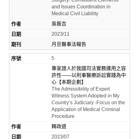
and Issues Coordination in
Medical Civil Liability
吳振吉
2023/11
月旦醫事法報告
5
專家證人於我國司法實務運用之容
許性——以刑事醫療訴訟實踐為中
心【本期企劃】
The Admissibility of Expert
Witness System Adopted in My
Country’s Judiciary -Focus on the
Application of Medical Criminal
Procedure
韓政道
2023/07