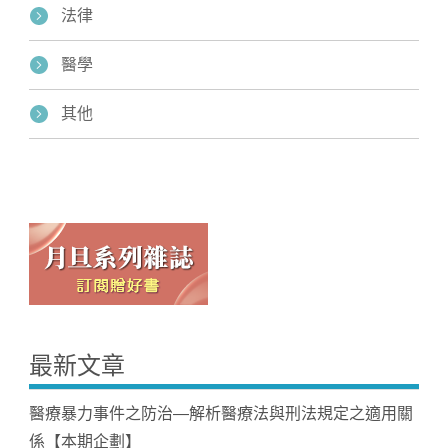
法律
醫學
其他
最新文章
醫療暴力事件之防治—解析醫療法與刑法規定之適用關
係【本期企劃】