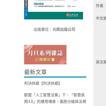
作者
中文
出版單位：
元照出版公司
Home
英文
最新文章
判決快遞【判決快遞】
歐盟「人工智慧法案」下，「智慧長
照3.0」的運用場景、風險分級與法規