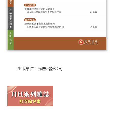
出版單位：
元照出版公司