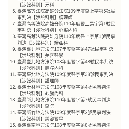
【涉訟科別】牙科
臺灣高等法院高雄分法院109年度醫上字第5號民
事判決【涉訟科別】護理師
臺灣高等法院高雄分院110年度醫上易字第1號民
事判決【涉訟科別】心臟內科
臺灣高等法院高雄分院110年度醫上字第1號民事
判決【涉訟科別】婦產科
臺灣臺北地方法院107年度醫字第47號民事判決
【涉訟科別】美容醫學
臺灣臺北地方法院108年度醫字第48號民事判決
【涉訟科別】胸腔內科
臺灣臺北地方法院109年度醫字第38號民事判決
【涉訟科別】護理師
臺灣士林地方法院108年度醫字第4號民事判決
【涉訟科別】心臟內科
臺灣新北地方法院110年度醫字第7號民事判決
【涉訟科別】醫院
臺灣新竹地方法院109年度醫字第2號民事判決
【涉訟科別】美容醫學
臺灣臺南地方法院108年度醫字第8號民事判決