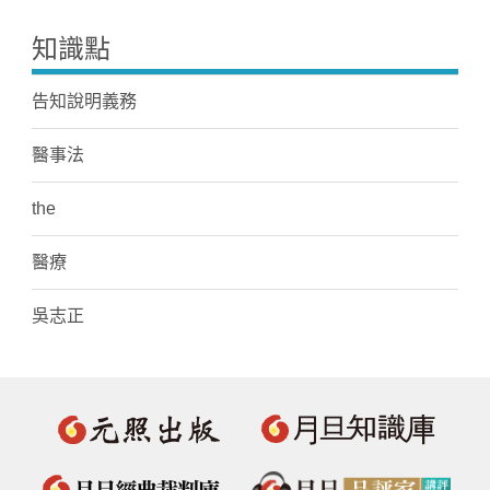
知識點
告知說明義務
醫事法
the
醫療
吳志正