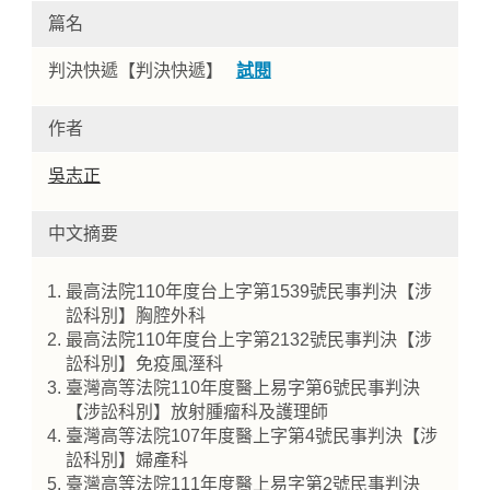
篇名
判決快遞【判決快遞】
試閱
作者
吳志正
中文摘要
Home
最高法院110年度台上字第1539號民事判決【涉
訟科別】胸腔外科
最高法院110年度台上字第2132號民事判決【涉
訟科別】免疫風溼科
臺灣高等法院110年度醫上易字第6號民事判決
【涉訟科別】放射腫瘤科及護理師
臺灣高等法院107年度醫上字第4號民事判決【涉
訟科別】婦產科
臺灣高等法院111年度醫上易字第2號民事判決