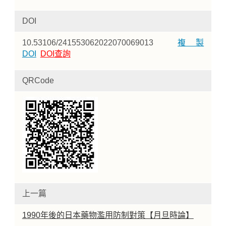
DOI
10.53106/241553062022070069013
複製
DOI
DOI查詢
QRCode
上一篇
1990年後的日本藥物濫用防制對策【月旦時論】