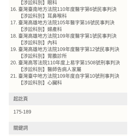
【涉訟科別】眼科
臺灣臺南地方法院110年度醫字第6號民事判決
【涉訟科別】耳鼻喉科
臺灣高雄地方法院105年醫字第16號民事判決
【涉訟科別】婦產科
臺灣高雄地方法院109年度醫字第1號民事判決
【涉訟科別】內科
臺灣高雄地方法院109年度醫字第12號民事判決
【涉訟科別】胃膽診所
臺灣高等法院110年度上易字第1508號刑事判決
【涉訟科別】醫師告病人家屬
臺灣臺中地方法院109年度自字第10號刑事判決
【涉訟科別】心臟科
起訖頁
175-189
關鍵詞