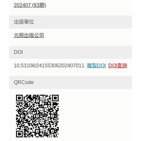
202407 (93期)
出版單位
元照出版公司
DOI
10.53106/24155306202407011
複製DOI
DOI查詢
QRCode