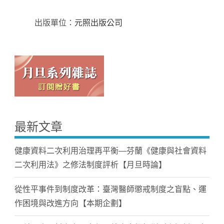
出版單位：
元照出版公司
最新文章
健康資料二次利用治理再平衡—芬蘭《健康與社會資料
二次利用法》之修法制度評析【月旦時論】
從性平事件到制度改革：臺灣醫師懲戒制度之盲點、運
作困境與改進方向【本期企劃】