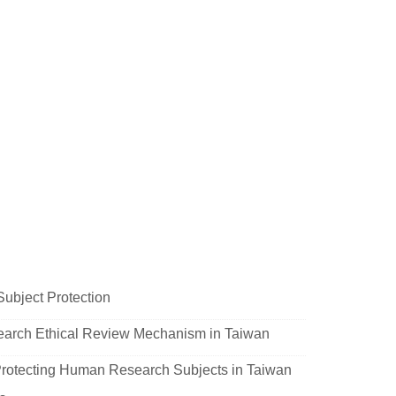
Subject Protection
search Ethical Review Mechanism in Taiwan
rotecting Human Research Subjects in Taiwan