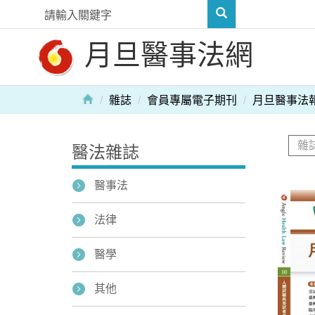
月旦醫事法網
雜誌
會員專屬電子期刊
月旦醫事法
醫法雜誌
醫事法
法律
醫學
其他