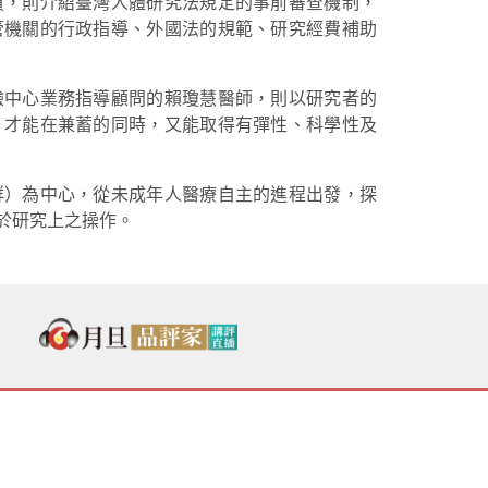
員，則介紹臺灣人體研究法規定的事前審查機制，
管機關的行政指導、外國法的規範、研究經費補助
驗中心業務指導顧問的賴瓊慧醫師，則以研究者的
，才能在兼蓄的同時，又能取得有彈性、科學性及
群）為中心，從未成年人醫療自主的進程出發，探
於研究上之操作。