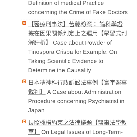
Definition of medical Practice
concerning the Crime of Fake Doctors
【醫療刑事法】苦藤粉案： 論科學證
據在因果關係判定上之運用【學習式判
解評析】
Case about Powder of
Tinospora Crispa for Example: On
Taking Scientific Evidence to
Determine the Causality
日本精神科行政訴訟法事例【寰宇醫事
裁判】
A Case about Administration
Procedure concerning Psychiatrist in
Japan
長照機構約束之法律議題【醫事法學教
室】
On Legal Issues of Long-Term-