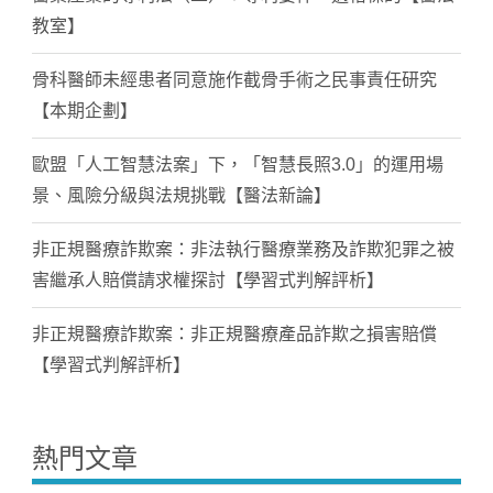
教室】
骨科醫師未經患者同意施作截骨手術之民事責任研究
【本期企劃】
歐盟「人工智慧法案」下，「智慧長照3.0」的運用場
景、風險分級與法規挑戰【醫法新論】
非正規醫療詐欺案：非法執行醫療業務及詐欺犯罪之被
害繼承人賠償請求權探討【學習式判解評析】
非正規醫療詐欺案：非正規醫療產品詐欺之損害賠償
【學習式判解評析】
熱門文章