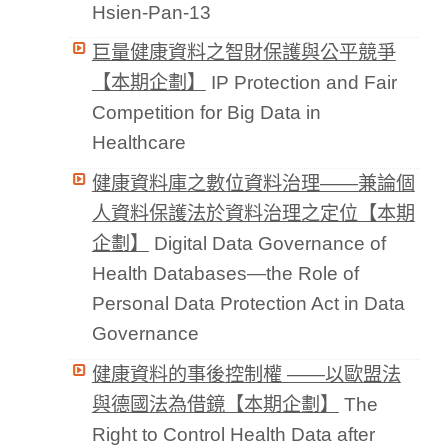
Hsien-Pan-13
巨量健康資料之智財保護與公平競爭
【本期企劃】
IP Protection and Fair
Competition for Big Data in
Healthcare
健康資料庫之數位資料治理——兼論個
人資料保護法於資料治理之定位【本期
企劃】
Digital Data Governance of
Health Databases—the Role of
Personal Data Protection Act in Data
Governance
健康資料的事後控制權 ——以歐盟法
與德國法為借鏡【本期企劃】
The
Right to Control Health Data after