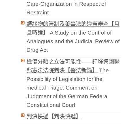
Care-Organization in Respect of
Restraint
類緣物的管制及藥事法的違憲審查【月
旦時論】
A Study on the Control of
Analogues and the Judicial Review of
Drug Act
檢傷分類之立法可能性——評釋德國聯
邦憲法法院判決【醫法新論】
The
Possibility of Legislation for the
medical Triage: Comment on
Judgment of the German Federal
Constitutional Court
判決快遞【判決快遞】