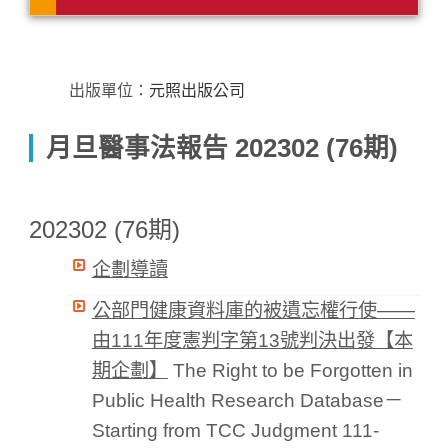
出版單位：
元照出版公司
月旦醫事法報告 202302 (76期)
202302 (76期)
企劃導讀
公部門健康資料庫的被遺忘權行使——
由111年度憲判字第13號判決出發【本
期企劃】
The Right to be Forgotten in
Public Health Research Database－
Starting from TCC Judgment 111-