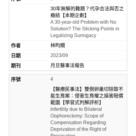
30年無解的難題？代孕合法與否之
癥結【本期企劃】
A 30-year-old Problem with No
Solution? The Sticking Points in
Legalizing Surrogacy
林昀嫺
2023/09
月旦醫事法報告
4
【醫療民事法】雙側卵巢切除致不
能生育案：侵害生育權之損害賠償
範圍【學習式判解評析】
Infertility due to Bilateral
Oophorectomy: Scope of
Compensation Regarding
Deprivation of the Right of
Procreation