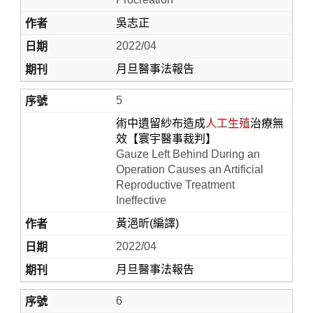
吳志正
2022/04
月旦醫事法報告
5
術中遺留紗布造成
人工生殖
治療無
效【寰宇醫事裁判】
Gauze Left Behind During an
Operation Causes an Artificial
Reproductive Treatment
Ineffective
黃浥昕(編譯)
2022/04
月旦醫事法報告
6