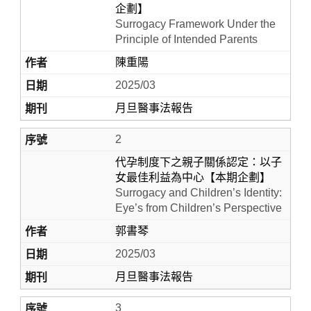
企劃】
Surrogacy Framework Under the
Principle of Intended Parents
陳重陽
2025/03
月旦醫事法報告
2
Home
代孕制度下之親子關係認定：以子
女最佳利益為中心【本期企劃】
Surrogacy and Children’s Identity:
Eye’s from Children’s Perspective
郭書琴
2025/03
月旦醫事法報告
3