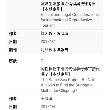
國際生殖旅遊之倫理與法律考量
【本期企劃】
Ethical and Legal Considerations
for International Reproductive
Tourism
鄒孟珍
、
張濱璿
2018/07
月旦醫事法報告
7
同性伴侶不准找代理孕母傳宗接代
嗎？【本期企劃】
The Same-Sex Partner Be Not
Allowed to Find the Surrogate
Mother for Offspring?
王服清
2018/04