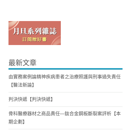
最新文章
由實務案例論精神疾病患者之治療照護與刑事過失責任
【醫法新論】
判決快遞【判決快遞】
骨科醫療器材之商品責任—鈦合金鋼板斷裂案評析【本
期企劃】