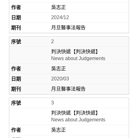
吳志正
2024/12
月旦醫事法報告
2
判決快遞【判決快遞】
News about Judgements
吳志正
Home
2020/03
月旦醫事法報告
3
判決快遞【判決快遞】
News about Judgements
吳志正