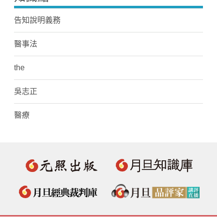
告知說明義務
醫事法
the
吳志正
醫療