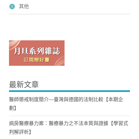
其他
最新文章
醫師懲戒制度簡介—臺灣與德國的法制比較【本期企
劃】
病房醫療暴力案：醫療暴力之不法本質與證據【學習式
判解評析】