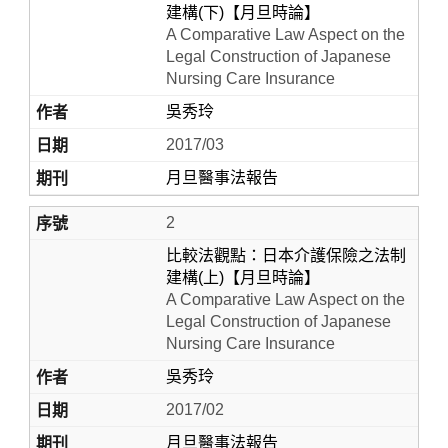
建構(下)【月旦時論】
A Comparative Law Aspect on the
Legal Construction of Japanese
Nursing Care Insurance
吳秀玲
2017/03
月旦醫事法報告
2
Home
比較法觀點：日本介護保險之法制
建構(上)【月旦時論】
A Comparative Law Aspect on the
Legal Construction of Japanese
Nursing Care Insurance
吳秀玲
2017/02
月旦醫事法報告