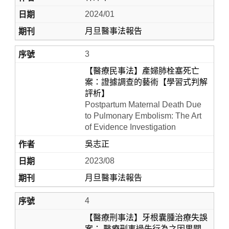
2024/01
月旦醫事法報告
3
【醫療民事法】產婦肺栓塞死亡
案：證據調查的藝術【學習式判解
評析】
Postpartum Maternal Death Due
to Pulmonary Embolism: The Art
of Evidence Investigation
吳志正
2023/08
月旦醫事法報告
4
【醫療刑事法】牙根囊腫治療失誤
案： 醫療刑事過失行為之因果關