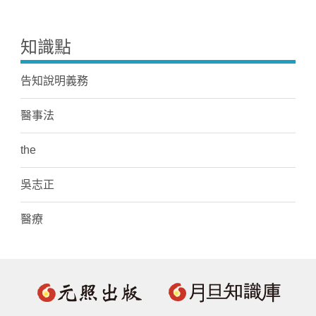
知識點
告知說明義務
醫事法
the
吳志正
醫療