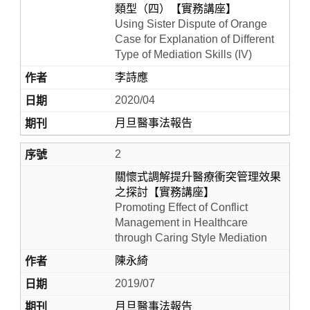
類型（四）【實務講座】
Using Sister Dispute of Orange
Case for Explanation of Different
Type of Mediation Skills (IV)
李詩應
2020/04
月旦醫事法報告
2
Home
關懷式調解提升醫療衝突管理效果
之探討【實務講座】
Promoting Effect of Conflict
Management in Healthcare
through Caring Style Mediation
陳永綺
2019/07
月旦醫事法報告