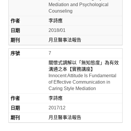
Mediation and Psychological
Counseling
李詩應
2018/01
月旦醫事法報告
7
關懷式調解以「無知態度」為有效
溝通之本【實務講座】
Innocent Attitude Is Fundamental
of Effective Communication in
Caring Style Mediation
李詩應
2017/12
月旦醫事法報告