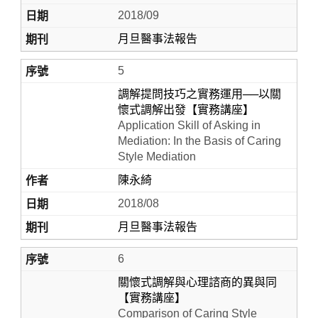
2018/09
月旦醫事法報告
5
調解提問技巧之實務運用──以關
懷式調解出發【實務講座】
Application Skill of Asking in
Mediation: In the Basis of Caring
Style Mediation
陳永綺
2018/08
月旦醫事法報告
6
關懷式調解與心理諮商的異與同
【實務講座】
Comparison of Caring Style