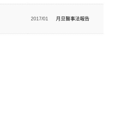
2017/01
月旦醫事法報告