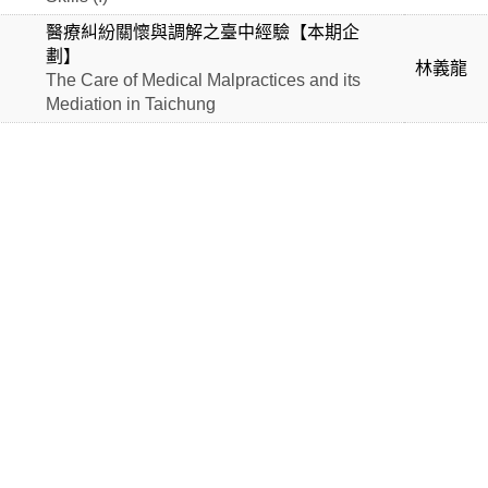
醫療糾紛關懷與調解之臺中經驗【本期企
劃】
林義龍
The Care of Medical Malpractices and its
Mediation in Taichung