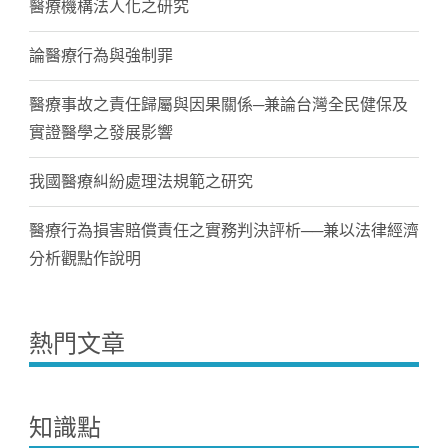
醫療機構法人化之研究
論醫療行為與強制罪
醫療事故之責任歸屬與因果關係─兼論台灣全民健保及
實證醫學之發展影響
我國醫療糾紛處理法規範之研究
醫療行為損害賠償責任之實務判決評析──兼以法律經濟
分析觀點作說明
熱門文章
知識點