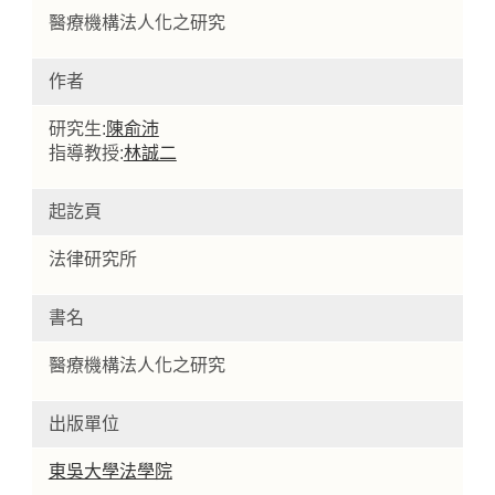
醫療機構法人化之研究
作者
研究生:
陳俞沛
指導教授:
林誠二
起訖頁
Home
法律研究所
書名
醫療機構法人化之研究
出版單位
東吳大學法學院