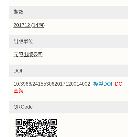
期數
201712 (14期)
出版單位
元照出版公司
DOI
10.3966/241553062017120014002
複製DOI
DOI
查詢
QRCode