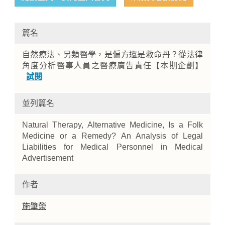
篇名
自然療法、另類醫學，是偏方還是救命丹？從法律
角度分析醫事人員之醫療廣告責任【本期企劃】
試閱
並列篇名
Home
Natural Therapy, Alternative Medicine, Is a Folk
Medicine or a Remedy? An Analysis of Legal
Liabilities for Medical Personnel in Medical
Advertisement
作者
施肇榮