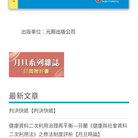
出版單位：
元照出版公司
最新文章
判決快遞【判決快遞】
健康資料二次利用治理再平衡—芬蘭《健康與社會資料
二次利用法》之修法制度評析【月旦時論】