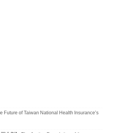
e Future of Taiwan National Health Insurance’s