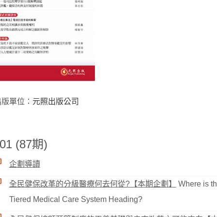
出版單位：
元照出版公司
01 (87期)
企劃導讀
全民健保改革的分級醫療何去何從?【本期企劃】
Where is th
Tiered Medical Care System Heading?