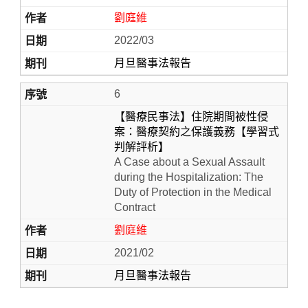
劉庭維
2022/03
月旦醫事法報告
6
【醫療民事法】住院期間被性侵
案：醫療契約之保護義務【學習式
判解評析】
A Case about a Sexual Assault
during the Hospitalization: The
Duty of Protection in the Medical
Contract
劉庭維
2021/02
月旦醫事法報告