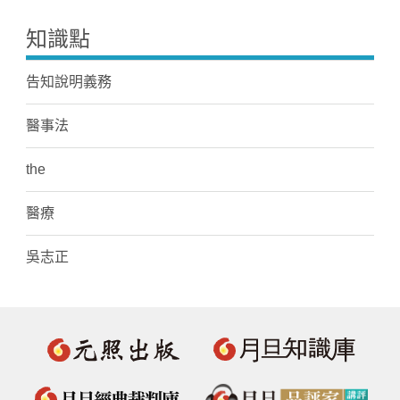
知識點
告知說明義務
醫事法
the
醫療
吳志正