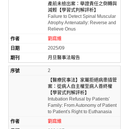
產前未檢出案：舉證責任之倒轉與
減輕【學習式判解評析】
Failure to Detect Spinal Muscular
Atrophy Antenatally: Reverse and
Relieve Onus
劉庭維
2025/09
月旦醫事法報告
Home
2
【醫療民事法】家屬拒絕病患插管
案：從病人自主權至病人善終權
【學習式判解評析】
Intubation Refusal by Patients'
Family: From Autonomy of Patient
to Patient's Right to Euthanasia
劉庭維