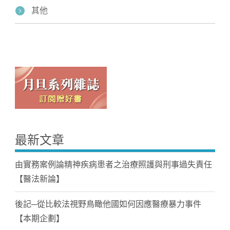
其他
最新文章
由實務案例論精神疾病患者之治療照護與刑事過失責任
【醫法新論】
後記─從比較法視野鳥瞰他國如何因應醫療暴力事件
【本期企劃】