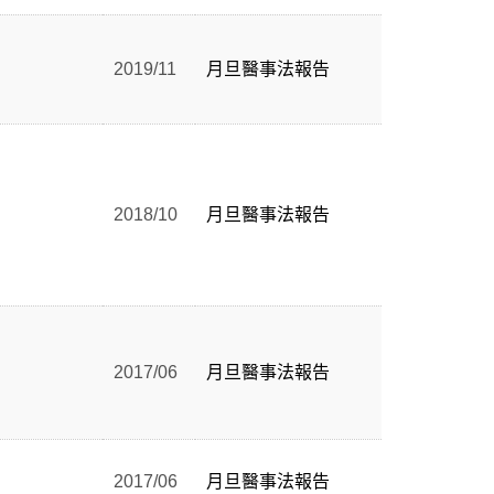
2019/11
月旦醫事法報告
2018/10
月旦醫事法報告
2017/06
月旦醫事法報告
2017/06
月旦醫事法報告