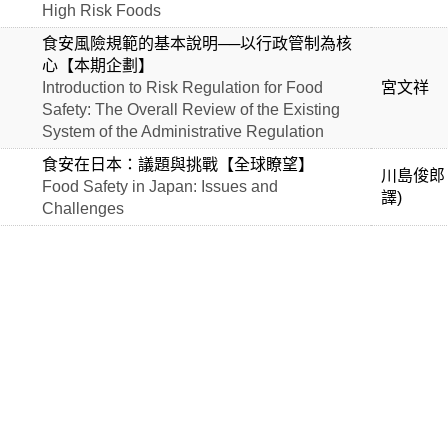
High Risk Foods
食安風險規範的基本說明──以行政管制為核
心【本期企劃】
Introduction to Risk Regulation for Food
宮文祥
Safety: The Overall Review of the Existing
System of the Administrative Regulation
食安在日本：議題與挑戰【全球瞭望】
川島俊郎
Food Safety in Japan: Issues and
譯)
Challenges