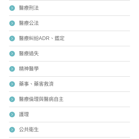
醫療刑法
醫療公法
醫療糾紛ADR、鑑定
醫療過失
精神醫學
藥事、藥害救濟
醫療倫理與醫病自主
護理
公共衛生