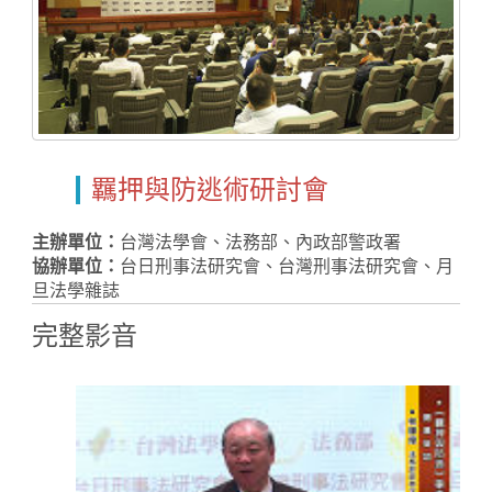
羈押與防逃術研討會
主辦單位：
台灣法學會、法務部、內政部警政署
Home
協辦單位：
台日刑事法研究會、台灣刑事法研究會、月
旦法學雜誌
完整影音