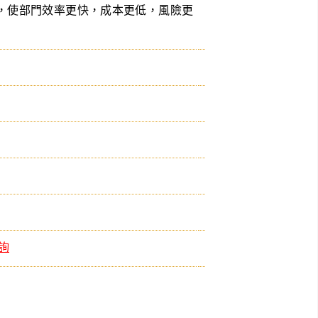
，使部門效率更快，成本更低，風險更
查詢