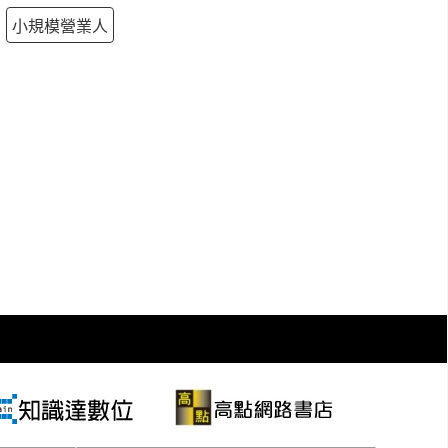
小規模營業人