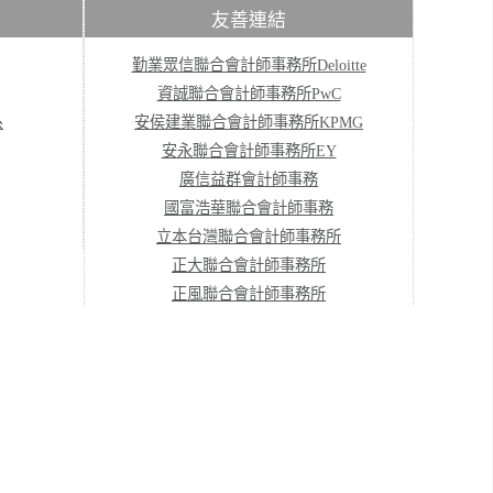
友善連結
勤業眾信聯合會計師事務所Deloitte
資誠聯合會計師事務所PwC
系
安侯建業聯合會計師事務所KPMG
安永聯合會計師事務所EY
廣信益群會計師事務
國富浩華聯合會計師事務
立本台灣聯合會計師事務所
正大聯合會計師事務所
正風聯合會計師事務所