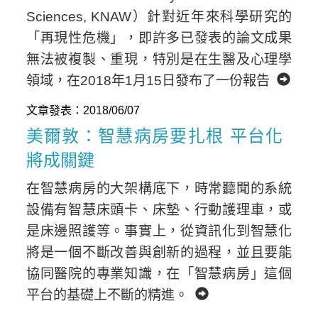
Sciences, KNAW）針對近年來科學研究的
「再現性危機」，即許多已發表的論文成果
無法被複製、重現，特別是在生醫及心理學
領域，在2018年1月15日發布了一份報告
文章發表：2018/06/07
美爾敦：智慧病房要扎根 平台化
將成關鍵
在智慧病房的大架構底下，時常聽聞的系統
設備有智慧床頭卡、床墊、行動護理車，或
是床邊照護等。事實上，從資訊化到智慧化
將是一個不斷改善與創新的過程，並且要能
協同醫院的專業知識，在「智慧病房」這個
平台的基礎上不斷的精進。