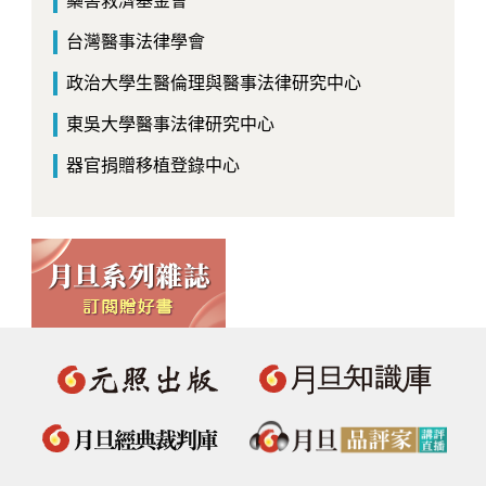
藥害救濟基金會
台灣醫事法律學會
政治大學生醫倫理與醫事法律研究中心
東吳大學醫事法律研究中心
器官捐贈移植登錄中心