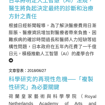
日本將明定人工智慧（AI）法規，
醫生將負起決定最終的診斷和治療
方針之責任
根據日經新聞報導，為了解決醫療費用日漸
膨脹、醫療資訊增加對醫療者帶來負擔、困
難疾病的確診時間過長和醫師人力短缺等結
構性問題，日本政府在五年內花費了一千億
Home
日元，積極推動人工智慧（AI）的產學合作
文章發表：2018/06/27
科學研究的再現性危機──「複製
性研究」為必要關鍵
荷蘭皇家藝術與科學學院（Royal
Netherlands Academy of Arts and