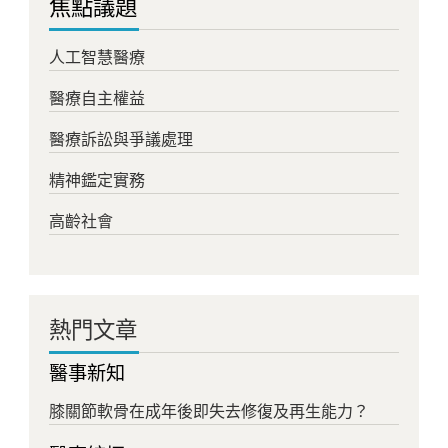
焦點議題
人工智慧醫療
醫療自主權益
醫療訴訟與爭議處理
精神鑑定實務
高齡社會
熱門文章
醫事新知
膝關節軟骨在成年後即失去修復及再生能力？