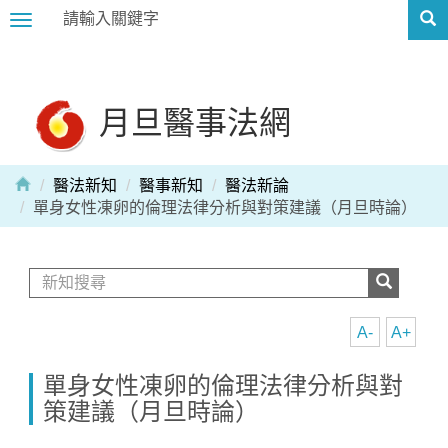
Toggle
navigation
月旦醫事法網
醫法新知
醫事新知
醫法新論
單身女性凍卵的倫理法律分析與對策建議（月旦時論）
A-
A+
單身女性凍卵的倫理法律分析與對
策建議（月旦時論）