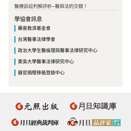
醫療訴訟判解評析─醫與法的交錯！
學協會訊息
藥害救濟基金會
台灣醫事法律學會
政治大學生醫倫理與醫事法律研究中心
東吳大學醫事法律研究中心
器官捐贈移植登錄中心